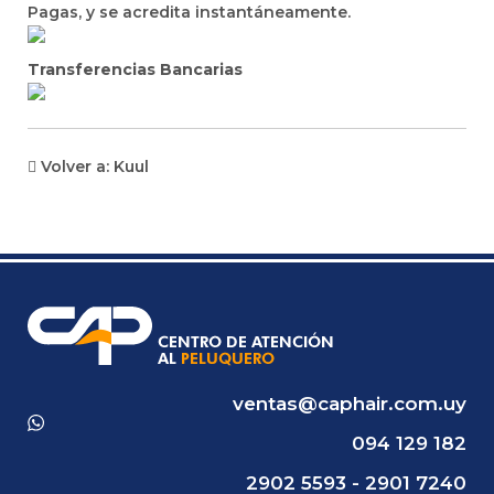
Pagas, y se acredita instantáneamente.
Transferencias Bancarias
Volver a: Kuul
ventas@caphair.com.uy
094 129 182
2902 5593 - 2901 7240