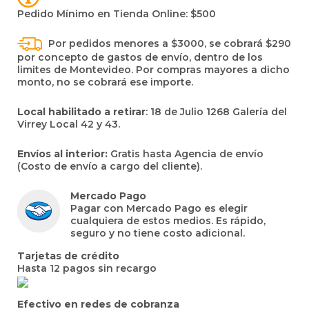
Pedido Mínimo en Tienda Online: $500
Por pedidos menores a $3000, se cobrará $290
por concepto de gastos de envío, dentro de los
limites de Montevideo. Por compras mayores a dicho
monto, no se cobrará ese importe.
Local habilitado a retirar
: 18 de Julio 1268 Galería del
Virrey Local 42 y 43.
Envíos al interior:
Gratis hasta Agencia de envío
(Costo de envío a cargo del cliente).
Mercado Pago
Pagar con Mercado Pago es elegir
cualquiera de estos medios. Es rápido,
seguro y no tiene costo adicional.
Tarjetas de crédito
Hasta 12 pagos sin recargo
Efectivo en redes de cobranza