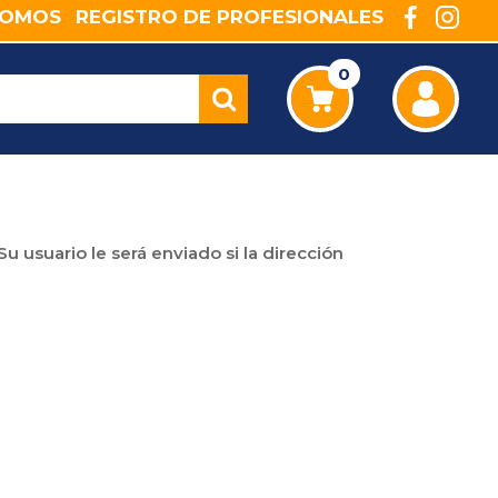
ROMOS
REGISTRO DE PROFESIONALES
0
u usuario le será enviado si la dirección