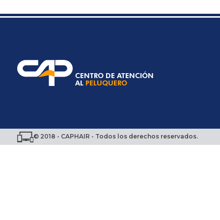
© 2018 - CAPHAIR - Todos los derechos reservados.