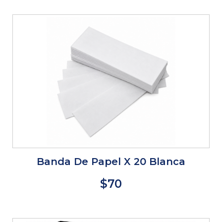
Banda De Papel X 20 Blanca
$70