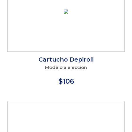
Cartucho Depiroll
Modelo a elección
$106