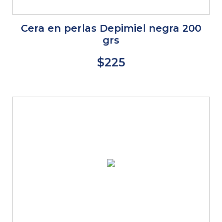
Cera en perlas Depimiel negra 200
grs
$225