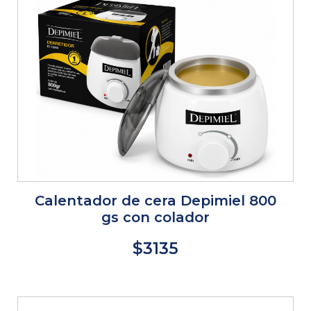
Calentador de cera Depimiel 800
gs con colador
$3135