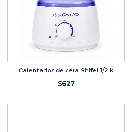
Calentador de cera Shifei 1/2 k
$627