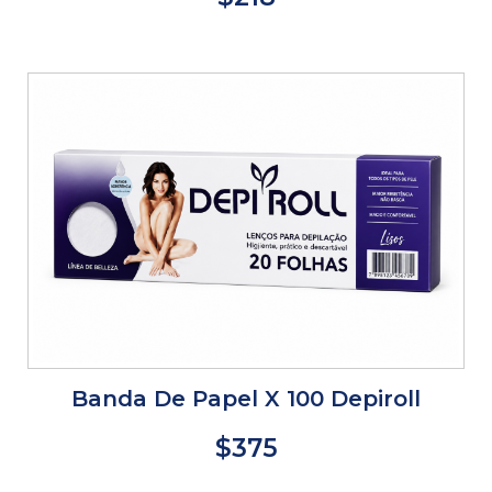
Banda De Papel X 100 Depiroll
$375