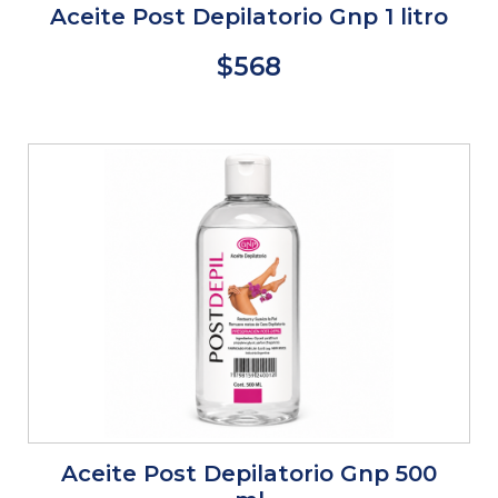
Aceite Post Depilatorio Gnp 1 litro
$568
Aceite Post Depilatorio Gnp 500