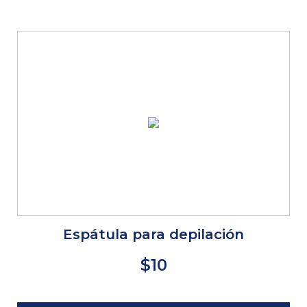
Espátula para depilación
$10