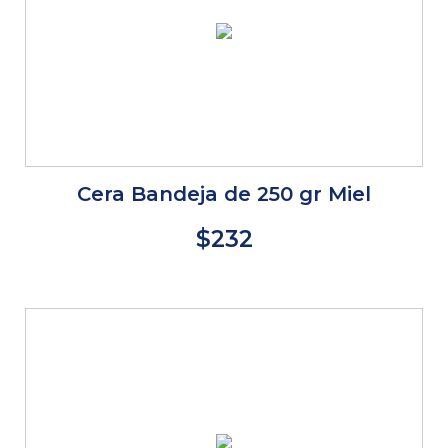
Cera Bandeja de 250 gr Miel
$232