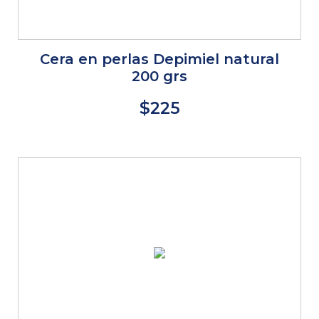
Cera en perlas Depimiel natural
200 grs
$225