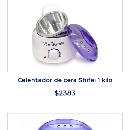
Calentador de cera Shifei 1 kilo
$2383