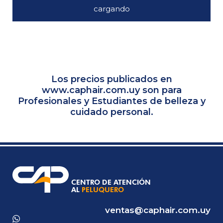
cargando
Los precios publicados en
www.caphair.com.uy
son para
Profesionales y Estudiantes de belleza y
cuidado personal.
ventas@caphair.com.uy