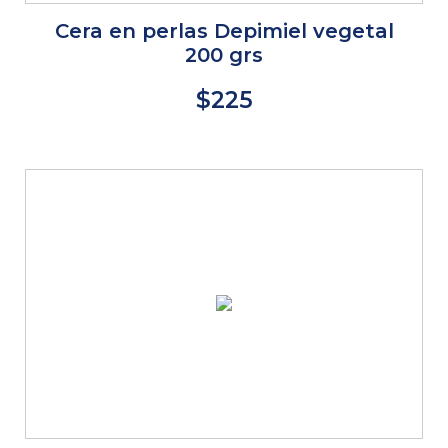
Cera en perlas Depimiel vegetal
200 grs
$225