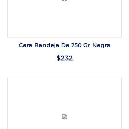
Cera Bandeja De 250 Gr Negra
$232